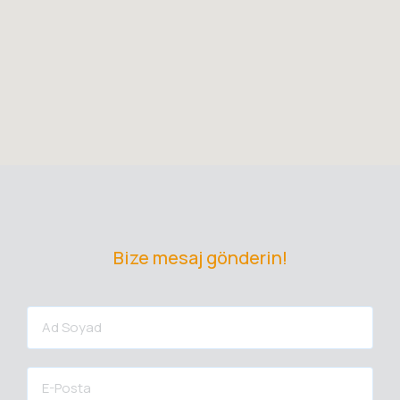
Bize mesaj gönderin!