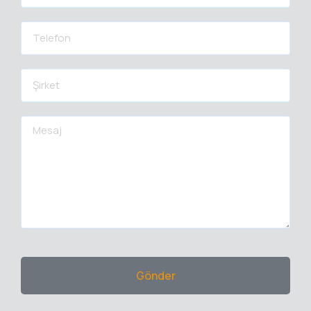
Gönder