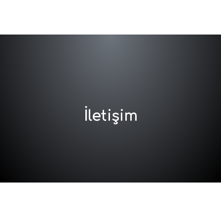
İletişim