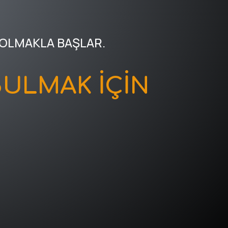
 OLMAKLA BAŞLAR.
ULMAK İÇİN