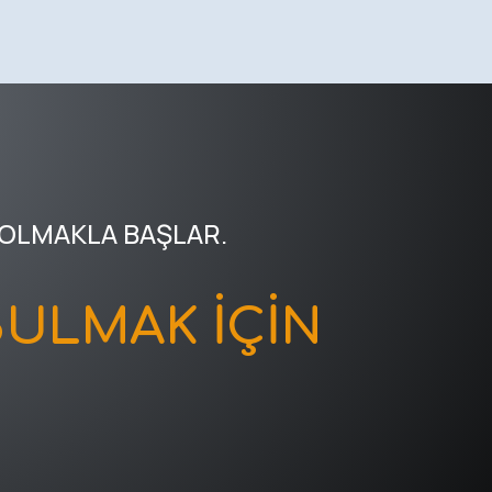
 OLMAKLA BAŞLAR.
ULMAK İÇİN