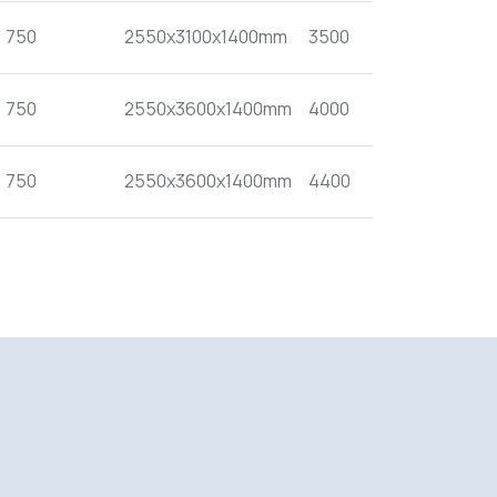
750
2550x3100x1400mm
3500
750
2550x3600x1400mm
4000
750
2550x3600x1400mm
4400