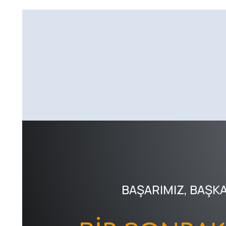
BAŞARIMIZ, BAŞK