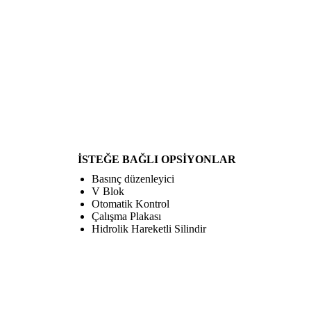
İSTEĞE BAĞLI OPSİYONLAR
Basınç düzenleyici
V Blok
Otomatik Kontrol
Çalışma Plakası
Hidrolik Hareketli Silindir