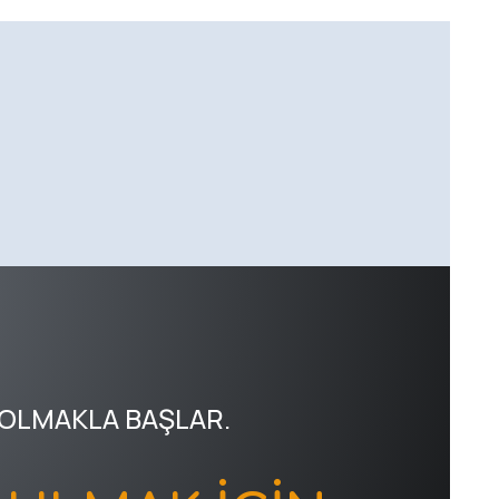
 OLMAKLA BAŞLAR.