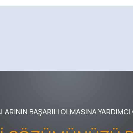
ALARININ BAŞARILI OLMASINA YARDIMCI