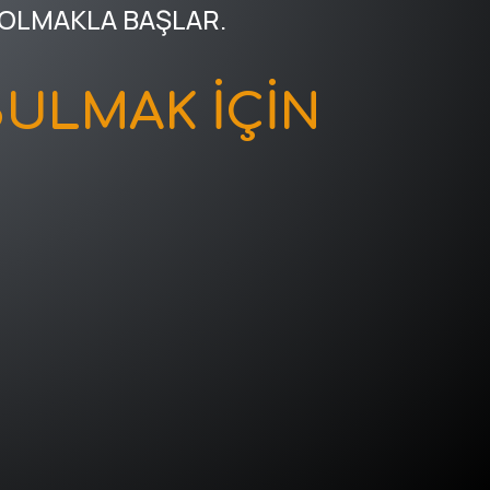
 OLMAKLA BAŞLAR.
ULMAK İÇİN