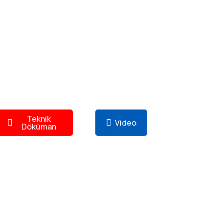
Teknik
Video
Döküman