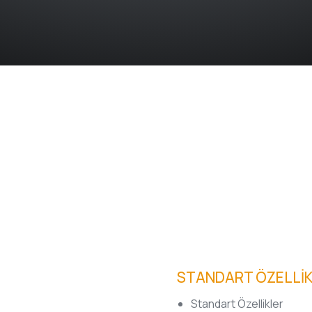
STANDART ÖZELLİ
Standart Özellikler